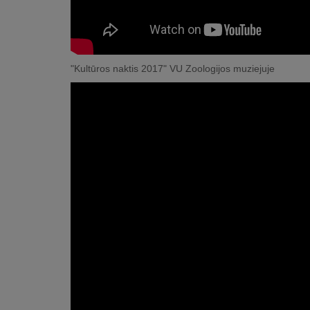
"Kultūros naktis 2017" VU Zoologijos muziejuje