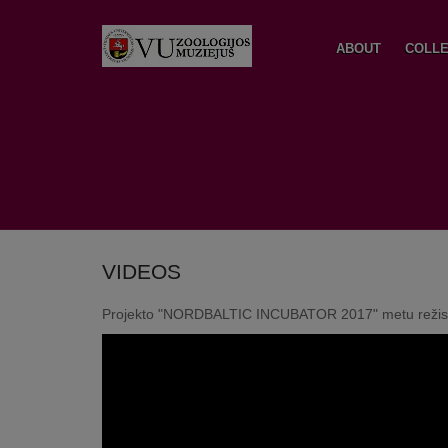
ABOUT
COLLE
VIDEOS
Projekto "NORDBALTIC INCUBATOR 2017" metu režisierė