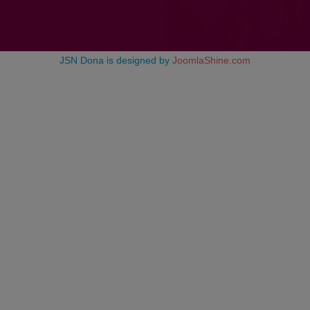
JSN Dona is designed by
JoomlaShine.com